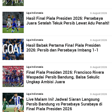
6 August 2026
Liga Indonesia
Hasil Final Piala Presiden 2026: Persebaya
Juara Setelah Tekuk Persib Lewat Adu Penalti!
6 August 2026
Liga Indonesia
Hasil Babak Pertama Final Piala Presiden
2026: Persib dan Persebaya Imbang 1-1
6 August 2026
Liga Indonesia
Final Piala Presiden 2026: Francisco Rivera
Waspadai Persib Bandung, Balsa Sekulic
Ungkap Ambisi Juara
6 August 2026
Liga Indonesia
Live Malam Ini! Jadwal Siaran Langsung
Persib Bandung vs Persebaya Surabaya di
Final Piala Presiden 2026