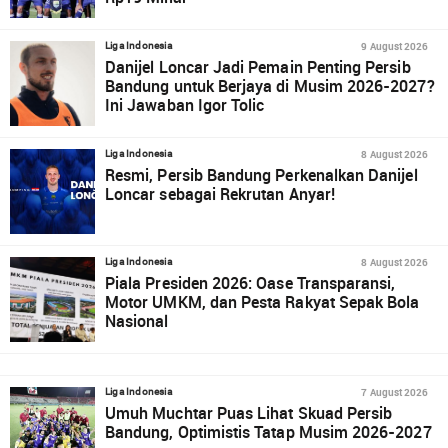
9 August 2026
Liga Indonesia
Danijel Loncar Jadi Pemain Penting Persib
Bandung untuk Berjaya di Musim 2026-2027?
Ini Jawaban Igor Tolic
8 August 2026
Liga Indonesia
Resmi, Persib Bandung Perkenalkan Danijel
Loncar sebagai Rekrutan Anyar!
8 August 2026
Liga Indonesia
Piala Presiden 2026: Oase Transparansi,
Motor UMKM, dan Pesta Rakyat Sepak Bola
Nasional
7 August 2026
Liga Indonesia
Umuh Muchtar Puas Lihat Skuad Persib
Bandung, Optimistis Tatap Musim 2026-2027