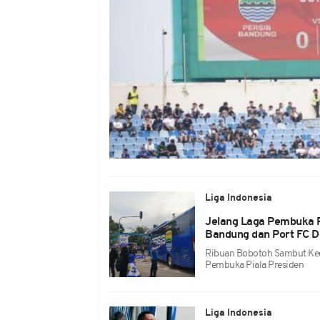
Liga Indonesia
Jelang Laga Pembuka P
Bandung dan Port FC D
Ribuan Bobotoh Sambut Ked
Pembuka Piala Presiden
Liga Indonesia