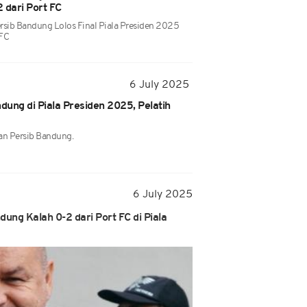
 dari Port FC
rsib Bandung Lolos Final Piala Presiden 2025
 FC
6 July 2025
ung di Piala Presiden 2025, Pelatih
an Persib Bandung.
6 July 2025
ng Kalah 0-2 dari Port FC di Piala