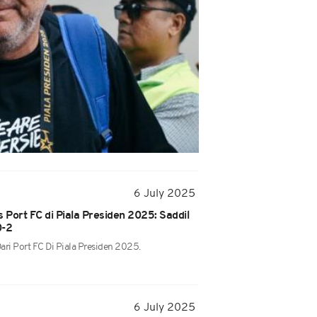
6 July 2025
 Port FC di Piala Presiden 2025: Saddil
0-2
ri Port FC Di Piala Presiden 2025.
6 July 2025