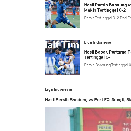
Hasil Persib Bandung v
Makin Tertinggal 0-2
Persib Tertinggal 0-2 Dari P
Liga Indonesia
Hasil Babak Pertama P
Tertinggal 0-1
Persib Bandung Tertinggal 0-
Liga Indonesia
Hasil Persib Bandung vs Port FC: Sengit, S