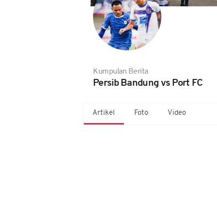
Kumpulan Berita
Persib Bandung vs Port FC
Artikel
Foto
Video