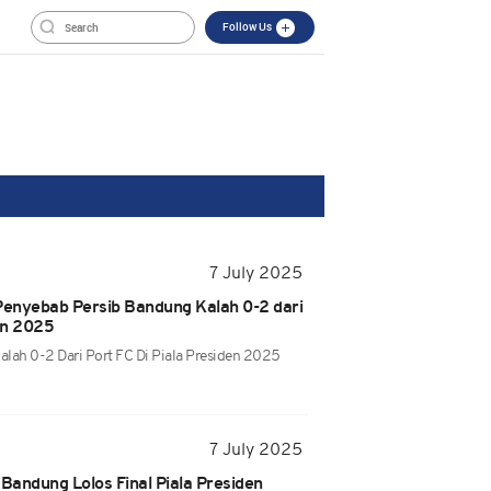
Follow Us
7 July 2025
enyebab Persib Bandung Kalah 0-2 dari
den 2025
lah 0-2 Dari Port FC Di Piala Presiden 2025
7 July 2025
 Bandung Lolos Final Piala Presiden