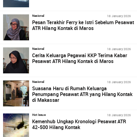
18 January 2026
Nasional
Pesan Terakhir Ferry ke Istri Sebelum Pesawat
ATR Hilang Kontak di Maros
18 January 2026
Nasional
Cerita Keluarga Pegawai KKP Terima Kabar
Pesawat ATR Hilang Kontak di Maros
18 January 2026
Nasional
Suasana Haru di Rumah Keluarga
Penumpang Pesawat ATR yang Hilang Kontak
di Makassar
18 January 2026
Hot Issue
Kemenhub Ungkap Kronologi Pesawat ATR
42-500 Hilang Kontak