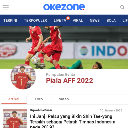
N
TERKINI
TERPOPULER
LIVE TV
VIRAL
NEWS
BOLA
LI
Kumpulan Berita
Piala AFF 2022
Artikel
Foto
Video
10 January 2025
Sepakbola Dunia
Ini Janji Palsu yang Bikin Shin Tae-yong
Terpilih sebagai Pelatih Timnas Indonesia
pada 2019?