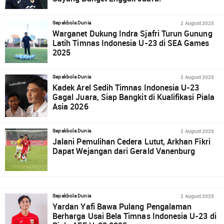
2 August 2025
Sepakbola Dunia
Warganet Dukung Indra Sjafri Turun Gunung
Latih Timnas Indonesia U-23 di SEA Games
2025
2 August 2025
Sepakbola Dunia
Kadek Arel Sedih Timnas Indonesia U-23
Gagal Juara, Siap Bangkit di Kualifikasi Piala
Asia 2026
2 August 2025
Sepakbola Dunia
Jalani Pemulihan Cedera Lutut, Arkhan Fikri
Dapat Wejangan dari Gerald Vanenburg
2 August 2025
Sepakbola Dunia
Yardan Yafi Bawa Pulang Pengalaman
Berharga Usai Bela Timnas Indonesia U-23 di