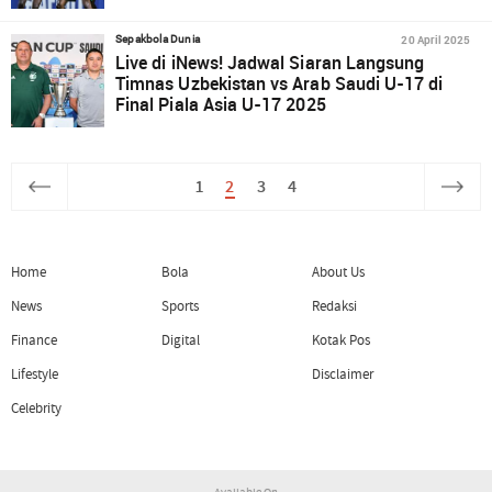
20 April 2025
Sepakbola Dunia
Live di iNews! Jadwal Siaran Langsung
Timnas Uzbekistan vs Arab Saudi U-17 di
Final Piala Asia U-17 2025
1
2
3
4
Home
Bola
About Us
News
Sports
Redaksi
Finance
Digital
Kotak Pos
Lifestyle
Disclaimer
Celebrity