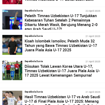
22 April 2025
Sepakbola Dunia
Pelatih Timnas Uzbekistan U-17 Tunjukkan
Kebesaran Tuhan Setelah 2 Pemainnya
Dikartu Merah Wasit, Berujung Menang 2-0
atas Arab Saudi U-17!
21 April 2025
Sepakbola Dunia
Kisah Islombek Ismoilov, Pelatih Muda 32
Tahun yang Bawa Timnas Uzbekistan U-17
Juara Piala Asia U-17 2025
21 April 2025
Sepakbola Dunia
Diisukan Tolak Lawan Korea Utara U-17,
Timnas Uzbekistan U-17 Juara Piala Asia U-
17 2025 Lewat Kemenangan Sempurna!
21 April 2025
Sepakbola Dunia
Hasil Timnas Uzbekistan U-17 vs Arab Saudi
U-17 di Final Piala Asia U-17 2025: Menang