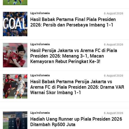
6 August 2026
Liga Indonesia
Hasil Babak Pertama Final Piala Presiden
2026: Persib dan Persebaya Imbang 1-1
6 August 2026
Liga Indonesia
Hasil Persija Jakarta vs Arema FC di Piala
Presiden 2026: Menang 3-1, Macan
Kemayoran Rebut Peringkat Ke-3!
6 August 2026
Liga Indonesia
Hasil Babak Pertama Persija Jakarta vs
Arema FC di Piala Presiden 2026: Drama VAR
Warnai Skor Imbang 1-1
6 August 2026
Liga Indonesia
Hadiah Uang Runner up Piala Presiden 2026
Ditambah Rp500 Juta