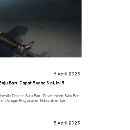
6 April 2025
aju Baru Dapat Buang Sial, Ini 5
 Identik Dengan Baju Baru. Dalam Islam, Baju Baru
tan Dengan Kesyukuran, Kebersihan, Dan
5 April 2025