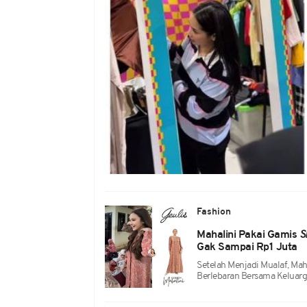
Fashion
Mahalini Pakai Gamis
S
Gak Sampai Rp1 Juta
Setelah Menjadi Mualaf, Mah
Berlebaran Bersama Keluarg