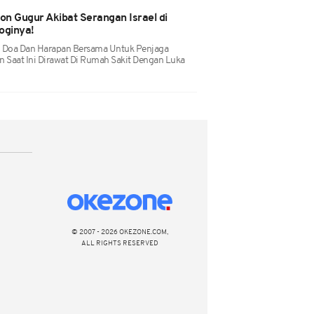
n Gugur Akibat Serangan Israel di
oginya!
 Doa Dan Harapan Bersama Untuk Penjaga
n Saat Ini Dirawat Di Rumah Sakit Dengan Luka
© 2007 - 2026 OKEZONE.COM,
ALL RIGHTS RESERVED