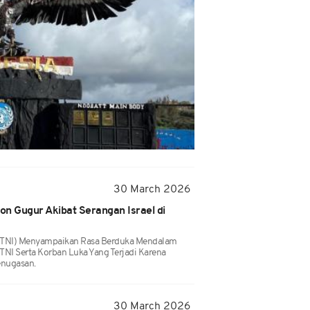
30 March 2026
n Gugur Akibat Serangan Israel di
a (TNI) Menyampaikan Rasa Berduka Mendalam
 TNI Serta Korban Luka Yang Terjadi Karena
enugasan.
30 March 2026