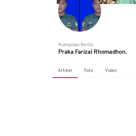
Kumpulan Berita
Praka Farizal Rhomadhon.
Artikel
Foto
Video