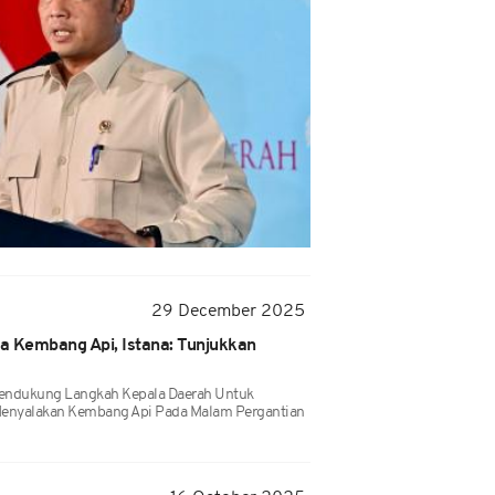
29 December 2025
a Kembang Api, Istana: Tunjukkan
 Mendukung Langkah Kepala Daerah Untuk
enyalakan Kembang Api Pada Malam Pergantian