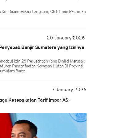
iri Disampaikan Langsung Oleh Iman Rachman
20 January 2026
Penyebab Banjir Sumatera yang Izinnya
cabut Izin 28 Perusahaan Yang Dinilai Merusak
Aturan Pemanfaatan Kawasan Hutan Di Provinsi
umatera Barat.
7 January 2026
nggu Kesepakatan Tarif Impor AS-