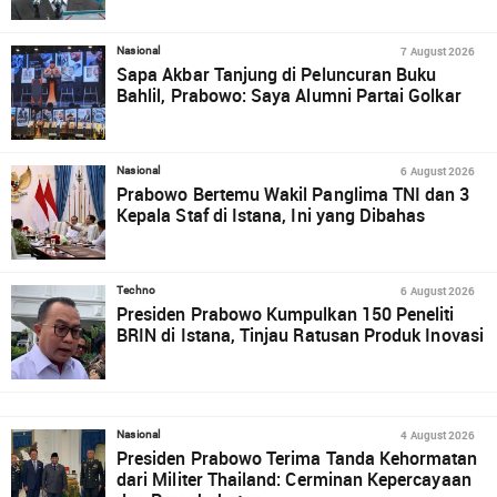
7 August 2026
Nasional
Sapa Akbar Tanjung di Peluncuran Buku
Bahlil, Prabowo: Saya Alumni Partai Golkar
6 August 2026
Nasional
Prabowo Bertemu Wakil Panglima TNI dan 3
Kepala Staf di Istana, Ini yang Dibahas
6 August 2026
Techno
Presiden Prabowo Kumpulkan 150 Peneliti
BRIN di Istana, Tinjau Ratusan Produk Inovasi
4 August 2026
Nasional
Presiden Prabowo Terima Tanda Kehormatan
dari Militer Thailand: Cerminan Kepercayaan