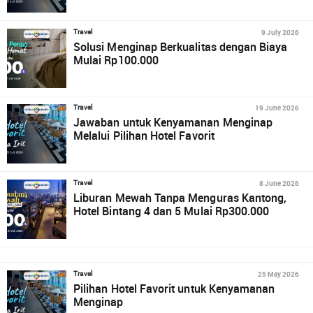
9 July 2026
Travel
Solusi Menginap Berkualitas dengan Biaya
Mulai Rp100.000
19 June 2026
Travel
Jawaban untuk Kenyamanan Menginap
Melalui Pilihan Hotel Favorit
8 June 2026
Travel
Liburan Mewah Tanpa Menguras Kantong,
Hotel Bintang 4 dan 5 Mulai Rp300.000
25 May 2026
Travel
Pilihan Hotel Favorit untuk Kenyamanan
Menginap