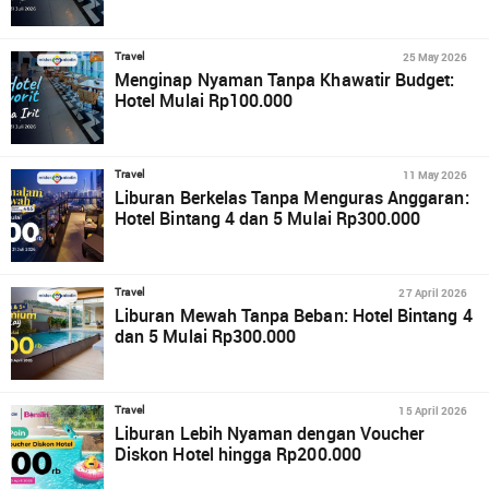
25 May 2026
Travel
Menginap Nyaman Tanpa Khawatir Budget:
Hotel Mulai Rp100.000
11 May 2026
Travel
Liburan Berkelas Tanpa Menguras Anggaran:
Hotel Bintang 4 dan 5 Mulai Rp300.000
27 April 2026
Travel
Liburan Mewah Tanpa Beban: Hotel Bintang 4
dan 5 Mulai Rp300.000
15 April 2026
Travel
Liburan Lebih Nyaman dengan Voucher
Diskon Hotel hingga Rp200.000