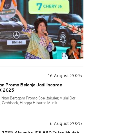
16 August 2025
an Promo Belanja Jadi Incaran
X 2025
kan Beragam Promo Spektakuler, Mulai Dari
, Cashback, Hingga Hiburan Musik.
16 August 2025