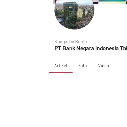
Kumpulan Berita
PT Bank Negara Indonesia Tbk
Artikel
Foto
Video