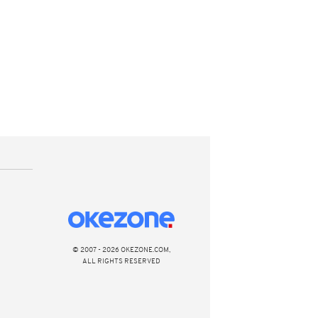
© 2007 - 2026 OKEZONE.COM,
ALL RIGHTS RESERVED