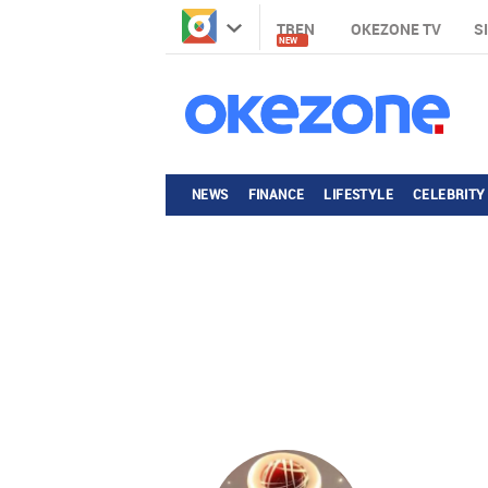
TREN
OKEZONE TV
S
NEW
NEWS
FINANCE
LIFESTYLE
CELEBRITY