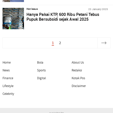
23 January 2025
Hot Issue
Hanya Pakai KTP, 600 Ribu Petani Tebus
Pupuk Bersubsidi sejak Awal 2025
1
2
Home
Bola
About Us
News
Sports
Redaksi
Finance
Digital
Kotak Pos
Lifestyle
Disclaimer
Celebrity