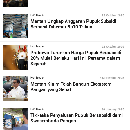
22 October 2025
Hot Issue
Mentan Ungkap Anggaran Pupuk Subsidi
Berhasil Dihemat Rp10 Triliun
22 October 2025
Hot Issue
Prabowo Turunkan Harga Pupuk Bersubsidi
20% Mulai Berlaku Hari Ini, Pertama dalam
Sejarah
4 September 2025
Hot Issue
Mentan Klaim Telah Bangun Ekosistem
Pangan yang Sehat
28 January 2025
Hot Issue
Tiki-taka Penyaluran Pupuk Bersubsidi demi
Swasembada Pangan