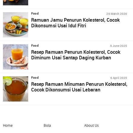
26 March 2026
Food
Ramuan Jamu Penurun Kolesterol, Cocok
Dikonsumsi Usai Idul Fitri
9 June 2025
Food
Resep Ramuan Penurun Kolesterol, Cocok
Diminum Usai Santap Daging Kurban
6 April 2025
Food
Resep Ramuan Minuman Penurun Kolesterol,
Cocok Dikonsumsi Usai Lebaran
Home
Bola
About Us