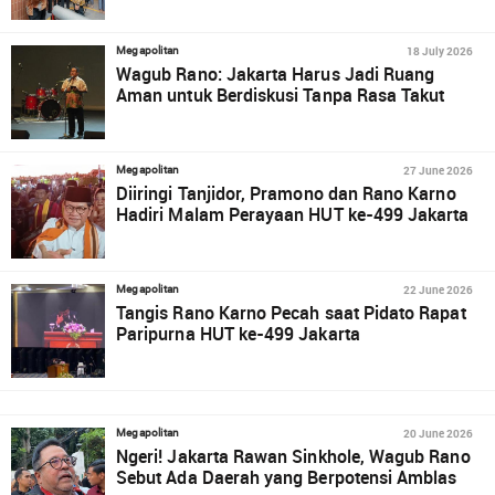
18 July 2026
Megapolitan
Wagub Rano: Jakarta Harus Jadi Ruang
Aman untuk Berdiskusi Tanpa Rasa Takut
27 June 2026
Megapolitan
Diiringi Tanjidor, Pramono dan Rano Karno
Hadiri Malam Perayaan HUT ke-499 Jakarta
22 June 2026
Megapolitan
Tangis Rano Karno Pecah saat Pidato Rapat
Paripurna HUT ke-499 Jakarta
20 June 2026
Megapolitan
Ngeri! Jakarta Rawan Sinkhole, Wagub Rano
Sebut Ada Daerah yang Berpotensi Amblas