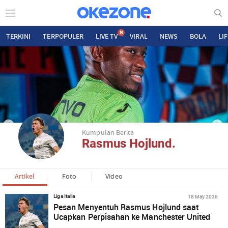
N
TERKINI
TERPOPULER
LIVE TV
VIRAL
NEWS
BOLA
LI
Kumpulan Berita
Rasmus Hojlund.
Artikel
Foto
Video
18 May 2026
Liga Italia
Pesan Menyentuh Rasmus Hojlund saat
Ucapkan Perpisahan ke Manchester United