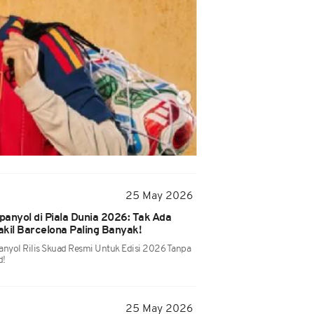
25 May 2026
anyol di Piala Dunia 2026: Tak Ada
kil Barcelona Paling Banyak!
panyol Rilis Skuad Resmi Untuk Edisi 2026 Tanpa
d!
25 May 2026