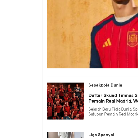
Sepakbola Dunia
Daftar Skuad Timnas Sp
Pemain Real Madrid, Wa
Sejarah Baru Piala Dunia: S
Satupun Pemain Real Madri
Liga Spanyol