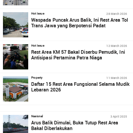
28 March 2026
Hot Issue
Waspada Puncak Arus Balik, Ini Rest Area Tol
Trans Jawa yang Berpotensi Padat
12 March 2026
Hot Issue
Rest Area KM 57 Bakal Diserbu Pemudik, Ini
Antisipasi Pertamina Patra Niaga
11 March 2026
Property
Daftar 15 Rest Area Fungsional Selama Mudik
Lebaran 2026
3 April 2025
Nasional
Arus Balik Dimulai, Buka Tutup Rest Area
Bakal Diberlakukan