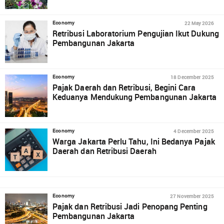
22 May 2026
Economy
Retribusi Laboratorium Pengujian Ikut Dukung
Pembangunan Jakarta
18 December 2025
Economy
Pajak Daerah dan Retribusi, Begini Cara
Keduanya Mendukung Pembangunan Jakarta
4 December 2025
Economy
Warga Jakarta Perlu Tahu, Ini Bedanya Pajak
Daerah dan Retribusi Daerah
27 November 2025
Economy
Pajak dan Retribusi Jadi Penopang Penting
Pembangunan Jakarta