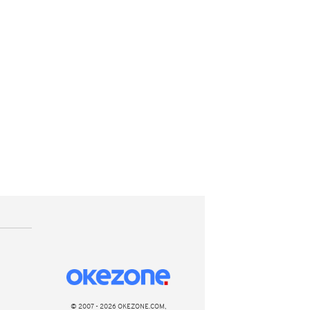
© 2007 - 2026 OKEZONE.COM,