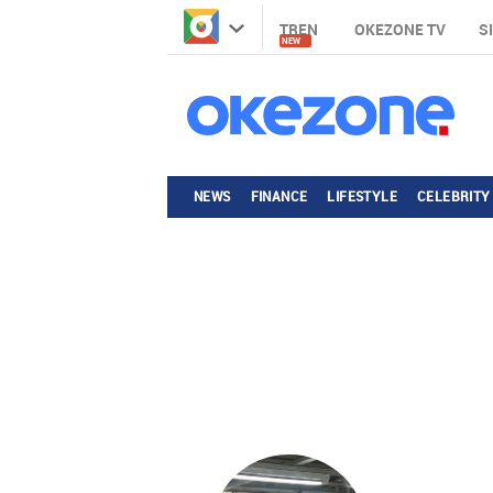
TREN
OKEZONE TV
S
NEW
NEWS
FINANCE
LIFESTYLE
CELEBRITY