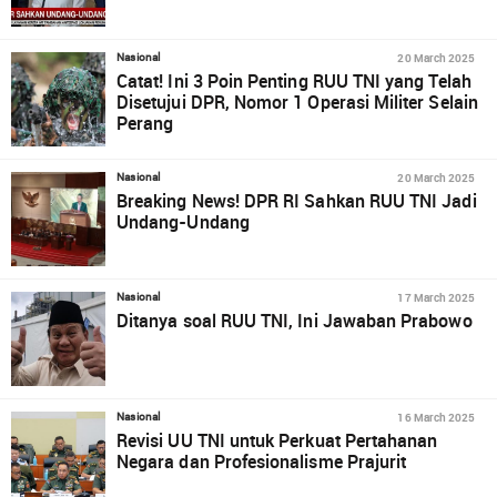
20 March 2025
Nasional
Catat! Ini 3 Poin Penting RUU TNI yang Telah
Disetujui DPR, Nomor 1 Operasi Militer Selain
Perang
20 March 2025
Nasional
Breaking News! DPR RI Sahkan RUU TNI Jadi
Undang-Undang
17 March 2025
Nasional
Ditanya soal RUU TNI, Ini Jawaban Prabowo
16 March 2025
Nasional
Revisi UU TNI untuk Perkuat Pertahanan
Negara dan Profesionalisme Prajurit