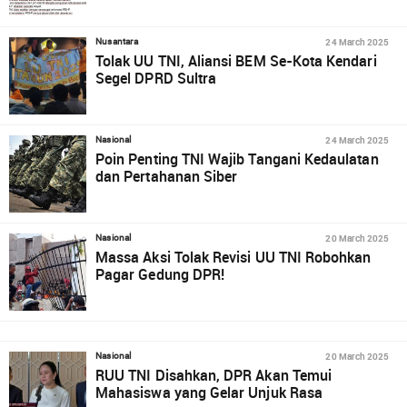
24 March 2025
Nusantara
Tolak UU TNI, Aliansi BEM Se-Kota Kendari
Segel DPRD Sultra
24 March 2025
Nasional
Poin Penting TNI Wajib Tangani Kedaulatan
dan Pertahanan Siber
20 March 2025
Nasional
Massa Aksi Tolak Revisi UU TNI Robohkan
Pagar Gedung DPR!
20 March 2025
Nasional
RUU TNI Disahkan, DPR Akan Temui
Mahasiswa yang Gelar Unjuk Rasa