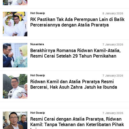
8 January 2026
Hot Gossip
RK Pastikan Tak Ada Perempuan Lain di Balik
Perceraiannya dengan Atalia Praratya
7 January 2026
Nusantara
Berakhirnya Romansa Ridwan Kamil-Atalia,
Resmi Cerai Setelah 29 Tahun Pernikahan
7 January 2026
Hot Gossip
Ridwan Kamil dan Atalia Praratya Resmi
Bercerai, Hak Asuh Zahra Jatuh ke Ibunda
7 January 2026
Hot Gossip
Resmi Cerai dengan Atalia Praratya, Ridwan
Kamil: Tanpa Tekanan dan Keterlibatan Pihak