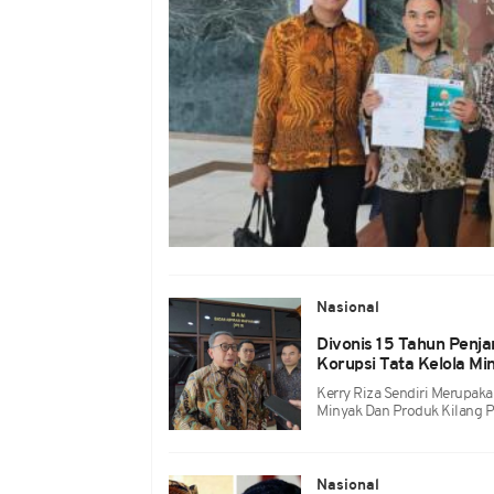
Nasional
Divonis 15 Tahun Penja
Korupsi Tata Kelola Mi
Kerry Riza Sendiri Merupaka
Minyak Dan Produk Kilang P
Nasional