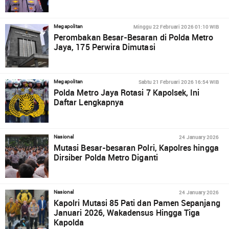
Minggu 22 Februari 2026 01:10 WIB
Megapolitan
Perombakan Besar-Besaran di Polda Metro
Jaya, 175 Perwira Dimutasi
Sabtu 21 Februari 2026 16:54 WIB
Megapolitan
Polda Metro Jaya Rotasi 7 Kapolsek, Ini
Daftar Lengkapnya
24 January 2026
Nasional
Mutasi Besar-besaran Polri, Kapolres hingga
Dirsiber Polda Metro Diganti
24 January 2026
Nasional
Kapolri Mutasi 85 Pati dan Pamen Sepanjang
Januari 2026, Wakadensus Hingga Tiga
Kapolda