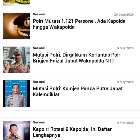
26 June 2026
Nasional
Polri Mutasi 1.121 Personel, Ada Kapolda
hingga Wakapolda
9 May 2026
Nasional
Mutasi Polri: Dirgakkum Korlantas Polri
Brigjen Faizal Jabat Wakapolda NTT
9 May 2026
Nasional
Mutasi Polri: Komjen Panca Putra Jabat
Kalemdiklat
9 May 2026
Nasional
Kapolri Rotasi 9 Kapolda, Ini Daftar
Lengkapnya