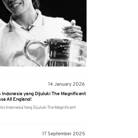
14 January 2026
 Indonesia yang Dijuluki The Magnificent
sa All England!
kis Indonesia Yang Dijuluki The Magnificent
17 September 2025