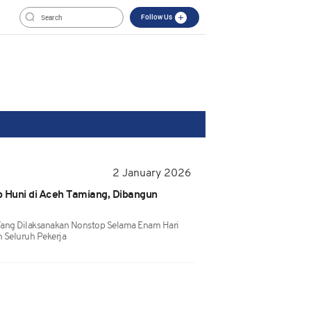
Follow Us
2 January 2026
Huni di Aceh Tamiang, Dibangun
ang Dilaksanakan Nonstop Selama Enam Hari
Seluruh Pekerja