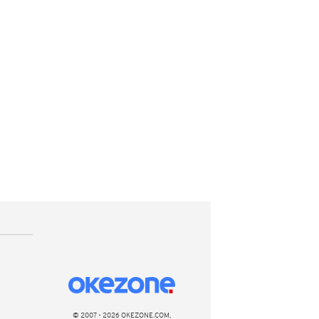
© 2007 - 2026 OKEZONE.COM,