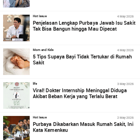
4 May 2026
Hot Issue
Penjelasan Lengkap Purbaya Jawab Isu Sakit
Tak Bisa Bangun hingga Mau Dipecat
4 May 2026
Mom and Kids
5 Tips Supaya Bayi Tidak Tertukar di Rumah
Sakit
3 May 2026
life
Viral! Dokter Internship Meninggal Diduga
Akibat Beban Kerja yang Terlalu Berat
2 May 2026
Hot Issue
Purbaya Dikabarkan Masuk Rumah Sakit, Ini
Kata Kemenkeu