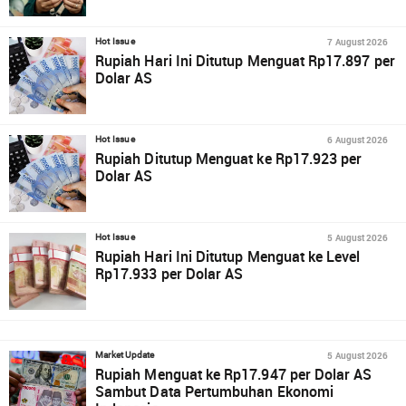
7 August 2026
Hot Issue
Rupiah Hari Ini Ditutup Menguat Rp17.897 per
Dolar AS
6 August 2026
Hot Issue
Rupiah Ditutup Menguat ke Rp17.923 per
Dolar AS
5 August 2026
Hot Issue
Rupiah Hari Ini Ditutup Menguat ke Level
Rp17.933 per Dolar AS
5 August 2026
Market Update
Rupiah Menguat ke Rp17.947 per Dolar AS
Sambut Data Pertumbuhan Ekonomi