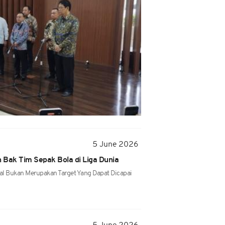
5 June 2026
h Bak Tim Sepak Bola di Liga Dunia
nal Bukan Merupakan Target Yang Dapat Dicapai