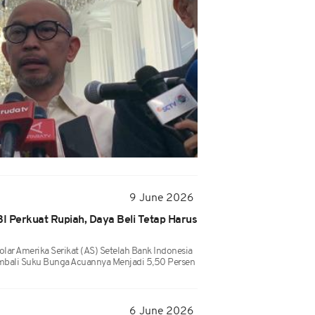
9 June 2026
I Perkuat Rupiah, Daya Beli Tetap Harus
lar Amerika Serikat (AS) Setelah Bank Indonesia
bali Suku Bunga Acuannya Menjadi 5,50 Persen
6 June 2026