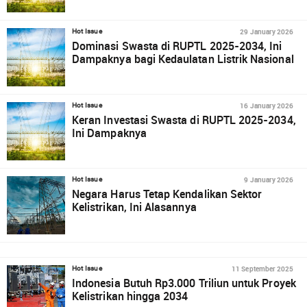
29 January 2026
Hot Issue
Dominasi Swasta di RUPTL 2025-2034, Ini
Dampaknya bagi Kedaulatan Listrik Nasional
16 January 2026
Hot Issue
Keran Investasi Swasta di RUPTL 2025-2034,
Ini Dampaknya
9 January 2026
Hot Issue
Negara Harus Tetap Kendalikan Sektor
Kelistrikan, Ini Alasannya
11 September 2025
Hot Issue
Indonesia Butuh Rp3.000 Triliun untuk Proyek
Kelistrikan hingga 2034