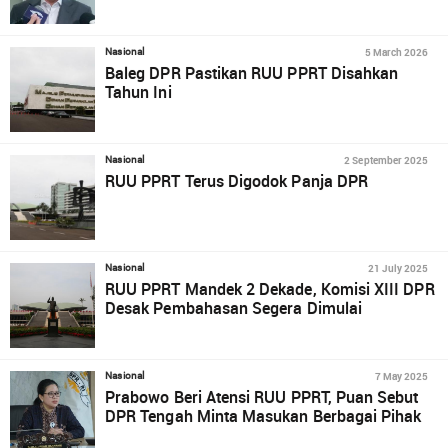
5 March 2026
Nasional
Baleg DPR Pastikan RUU PPRT Disahkan
Tahun Ini
2 September 2025
Nasional
RUU PPRT Terus Digodok Panja DPR
21 July 2025
Nasional
RUU PPRT Mandek 2 Dekade, Komisi XIII DPR
Desak Pembahasan Segera Dimulai
7 May 2025
Nasional
Prabowo Beri Atensi RUU PPRT, Puan Sebut
DPR Tengah Minta Masukan Berbagai Pihak