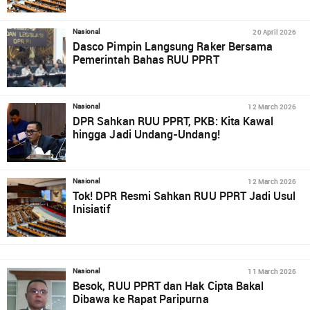
20 April 2026
Nasional
Dasco Pimpin Langsung Raker Bersama
Pemerintah Bahas RUU PPRT
12 March 2026
Nasional
DPR Sahkan RUU PPRT, PKB: Kita Kawal
hingga Jadi Undang-Undang!
12 March 2026
Nasional
Tok! DPR Resmi Sahkan RUU PPRT Jadi Usul
Inisiatif
11 March 2026
Nasional
Besok, RUU PPRT dan Hak Cipta Bakal
Dibawa ke Rapat Paripurna