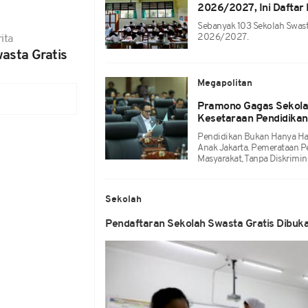
2026/2027, Ini Daftar
Sebanyak 103 Sekolah Swast
2026/2027.
ita
asta Gratis
Megapolitan
Pramono Gagas Sekolah 
Kesetaraan Pendidikan
Pendidikan Bukan Hanya Hak
Anak Jakarta. Pemerataan 
Masyarakat, Tanpa Diskrimin
Sekolah
Pendaftaran Sekolah Swasta Gratis Dibuka h