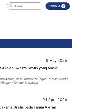
Follow Us
8 May 2026
Sekolah Swasta Gratis yang Masih
ono Anung, Bakal Menindak Tegas Sekolah Swasta
t Bayaran Kepada Siswanya.
24 April 2026
Jakarta Gratis pada Tahun Ajaran