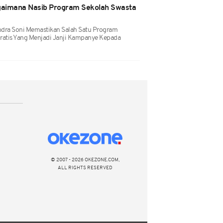
agaimana Nasib Program Sekolah Swasta
Andra Soni Memastikan Salah Satu Program
ratis Yang Menjadi Janji Kampanye Kepada
© 2007 - 2026 OKEZONE.COM,
ALL RIGHTS RESERVED