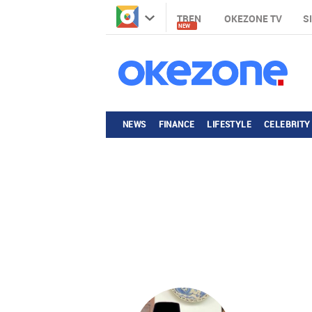
TREN
OKEZONE TV
S
NEW
NEWS
FINANCE
LIFESTYLE
CELEBRITY