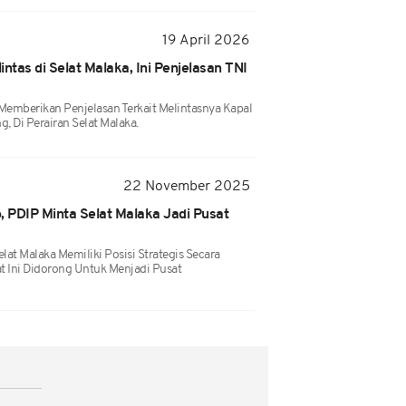
19 April 2026
ntas di Selat Malaka, Ini Penjelasan TNI
Memberikan Penjelasan Terkait Melintasnya Kapal
, Di Perairan Selat Malaka.
22 November 2025
, PDIP Minta Selat Malaka Jadi Pusat
at Malaka Memiliki Posisi Strategis Secara
at Ini Didorong Untuk Menjadi Pusat