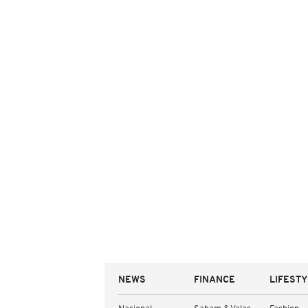
NEWS
FINANCE
LIFEST