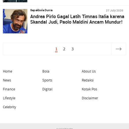
27 July 2026
Sepakbola Dunia
Andrea Pirlo Gagal Latih Timnas Italia karena
Skandal Judi, Paolo Maldini Ancam Mundur!
1
2
3
Home
Bola
About Us
News
Sports
Redaksi
Finance
Digital
Kotak Pos
Lifestyle
Disclaimer
Celebrity