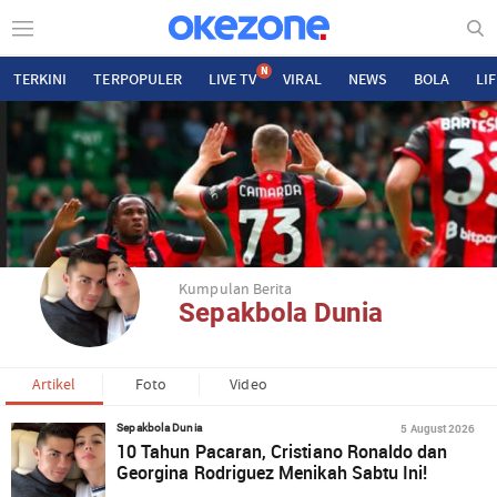
N
TERKINI
TERPOPULER
LIVE TV
VIRAL
NEWS
BOLA
LI
Kumpulan Berita
Sepakbola Dunia
Artikel
Foto
Video
5 August 2026
Sepakbola Dunia
10 Tahun Pacaran, Cristiano Ronaldo dan
Georgina Rodriguez Menikah Sabtu Ini!