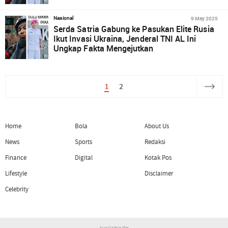
9 May 2025
Nasional
Serda Satria Gabung ke Pasukan Elite Rusia
Ikut Invasi Ukraina, Jenderal TNI AL Ini
Ungkap Fakta Mengejutkan
1
2
Home
Bola
About Us
News
Sports
Redaksi
Finance
Digital
Kotak Pos
Lifestyle
Disclaimer
Celebrity