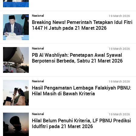
19 March 2026
Nasional
Breaking News! Pemerintah Tetapkan Idul Fitri
1447 H Jatuh pada 21 Maret 2026
19 March 2026
Nasional
PB Al Washliyah: Penetapan Awal Syawal
Berpotensi Berbeda, Sabtu 21 Maret 2026
19 March 2026
Nasional
Hasil Pengamatan Lembaga Falakiyah PBNU:
Hilal Masih di Bawah Kriteria
19 March 2026
Nasional
Hilal Belum Penuhi Kriteria, LF PBNU Prediksi
Idulfitri pada 21 Maret 2026