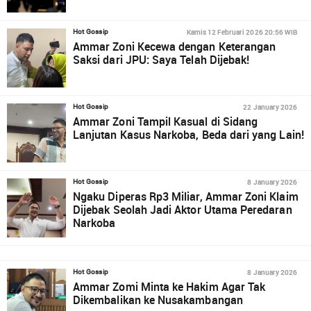
Kamis 12 Februari 2026 20:56 WIB
Hot Gossip
Ammar Zoni Kecewa dengan Keterangan
Saksi dari JPU: Saya Telah Dijebak!
22 January 2026
Hot Gossip
Ammar Zoni Tampil Kasual di Sidang
Lanjutan Kasus Narkoba, Beda dari yang Lain!
8 January 2026
Hot Gossip
Ngaku Diperas Rp3 Miliar, Ammar Zoni Klaim
Dijebak Seolah Jadi Aktor Utama Peredaran
Narkoba
8 January 2026
Hot Gossip
Ammar Zomi Minta ke Hakim Agar Tak
Dikembalikan ke Nusakambangan