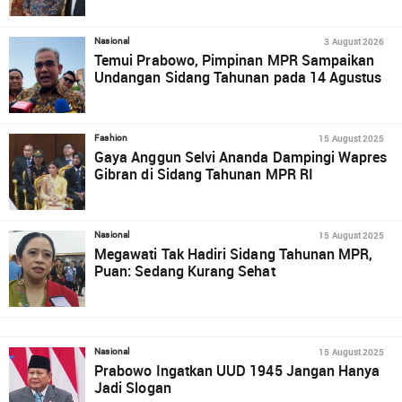
3 August 2026
Nasional
Temui Prabowo, Pimpinan MPR Sampaikan
Undangan Sidang Tahunan pada 14 Agustus
15 August 2025
Fashion
Gaya Anggun Selvi Ananda Dampingi Wapres
Gibran di Sidang Tahunan MPR RI
15 August 2025
Nasional
Megawati Tak Hadiri Sidang Tahunan MPR,
Puan: Sedang Kurang Sehat
15 August 2025
Nasional
Prabowo Ingatkan UUD 1945 Jangan Hanya
Jadi Slogan