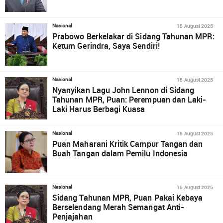
15 August 2025
Nasional
Prabowo Berkelakar di Sidang Tahunan MPR:
Ketum Gerindra, Saya Sendiri!
15 August 2025
Nasional
Nyanyikan Lagu John Lennon di Sidang
Tahunan MPR, Puan: Perempuan dan Laki-
Laki Harus Berbagi Kuasa
15 August 2025
Nasional
Puan Maharani Kritik Campur Tangan dan
Buah Tangan dalam Pemilu Indonesia
15 August 2025
Nasional
Sidang Tahunan MPR, Puan Pakai Kebaya
Berselendang Merah Semangat Anti-
Penjajahan