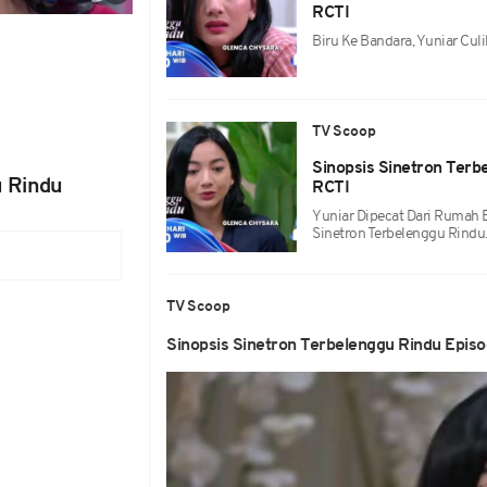
RCTI
Biru Ke Bandara, Yuniar Cul
TV Scoop
Sinopsis Sinetron Terb
u Rindu
RCTI
Yuniar Dipecat Dari Rumah 
Sinetron Terbelenggu Rindu
TV Scoop
Sinopsis Sinetron Terbelenggu Rindu Epis