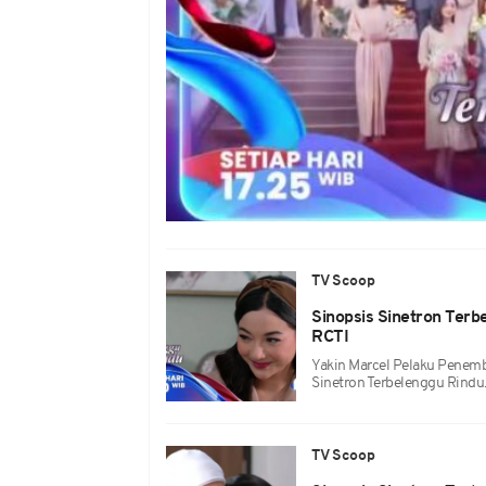
TV Scoop
Sinopsis Sinetron Terb
RCTI
Yakin Marcel Pelaku Penemb
Sinetron Terbelenggu Rindu
TV Scoop