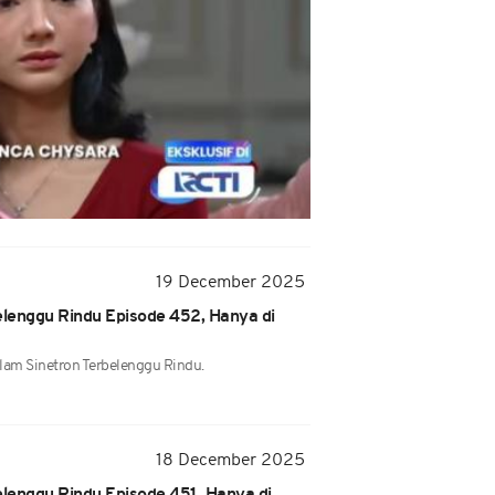
19 December 2025
elenggu Rindu Episode 452, Hanya di
lam Sinetron Terbelenggu Rindu.
18 December 2025