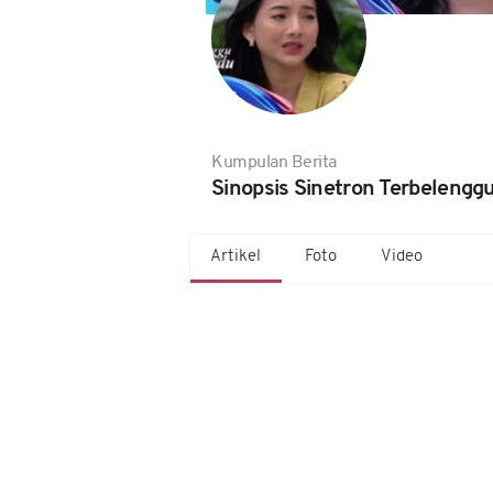
Kumpulan Berita
Sinopsis Sinetron Terbelengg
Artikel
Foto
Video