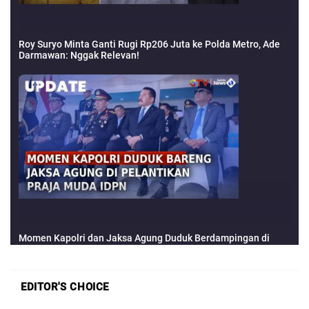
EDITOR'S CHOICE