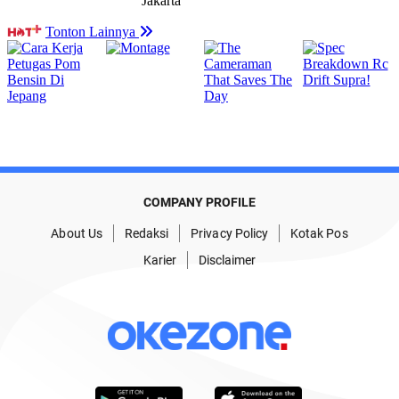
COMPANY PROFILE
About Us
Redaksi
Privacy Policy
Kotak Pos
Karier
Disclaimer