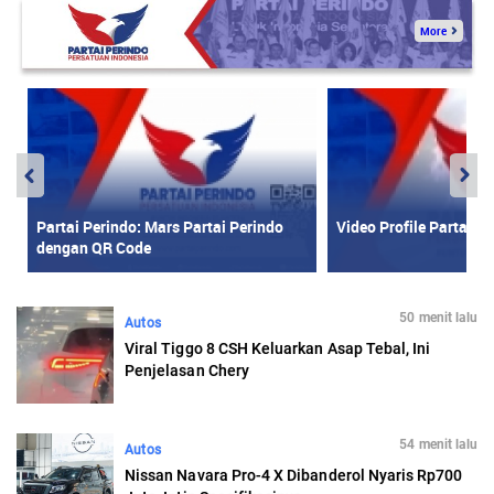
50 menit lalu
Autos
Viral Tiggo 8 CSH Keluarkan Asap Tebal, Ini
Penjelasan Chery
54 menit lalu
Autos
Nissan Navara Pro-4 X Dibanderol Nyaris Rp700