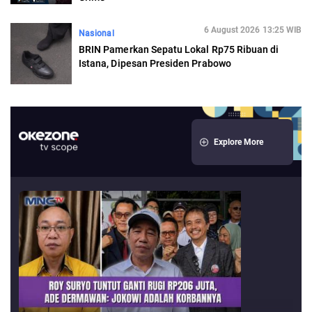
6 August 2026 13:25 WIB
Nasional
BRIN Pamerkan Sepatu Lokal Rp75 Ribuan di
Istana, Dipesan Presiden Prabowo