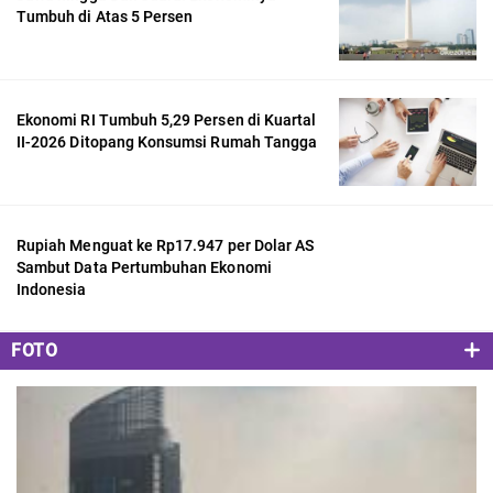
Tumbuh di Atas 5 Persen
Ekonomi RI Tumbuh 5,29 Persen di Kuartal
II-2026 Ditopang Konsumsi Rumah Tangga
Rupiah Menguat ke Rp17.947 per Dolar AS
Sambut Data Pertumbuhan Ekonomi
Indonesia
FOTO