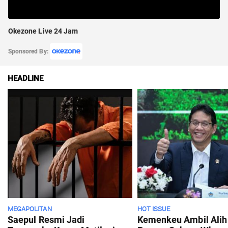
Okezone Live 24 Jam
Sponsored By:
HEADLINE
MEGAPOLITAN
HOT ISSUE
Saepul Resmi Jadi
Kemenkeu Ambil Alih