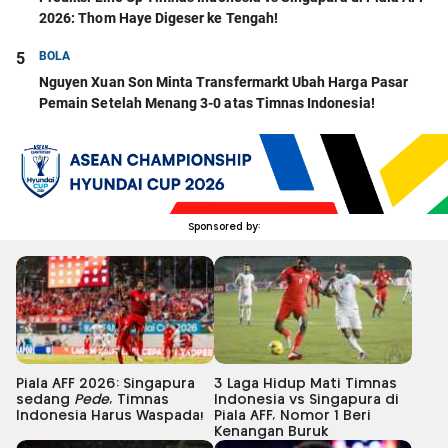
2026: Thom Haye Digeser ke Tengah!
5
BOLA
Nguyen Xuan Son Minta Transfermarkt Ubah Harga Pasar
Pemain Setelah Menang 3-0 atas Timnas Indonesia!