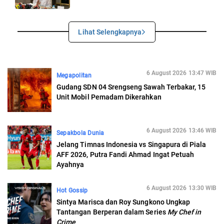
Lihat Selengkapnya
6 August 2026 13:47 WIB
Megapolitan
Gudang SDN 04 Srengseng Sawah Terbakar, 15
Unit Mobil Pemadam Dikerahkan
6 August 2026 13:46 WIB
Sepakbola Dunia
Jelang Timnas Indonesia vs Singapura di Piala
AFF 2026, Putra Fandi Ahmad Ingat Petuah
Ayahnya
6 August 2026 13:30 WIB
Hot Gossip
Sintya Marisca dan Roy Sungkono Ungkap
Tantangan Berperan dalam Series
My Chef in
Crime