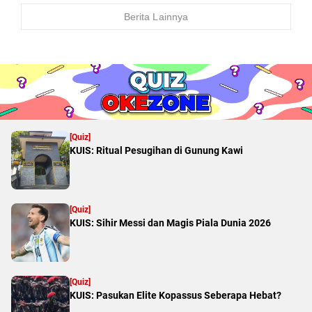
Berita Lainnya