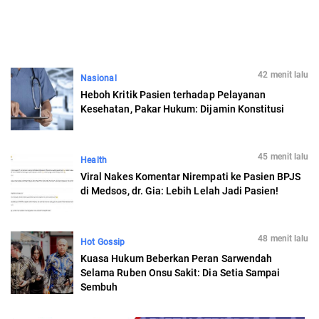
42 menit lalu
Nasional
Heboh Kritik Pasien terhadap Pelayanan
Kesehatan, Pakar Hukum: Dijamin Konstitusi
45 menit lalu
Health
Viral Nakes Komentar Nirempati ke Pasien BPJS
di Medsos, dr. Gia: Lebih Lelah Jadi Pasien!
48 menit lalu
Hot Gossip
Kuasa Hukum Beberkan Peran Sarwendah
Selama Ruben Onsu Sakit: Dia Setia Sampai
Sembuh