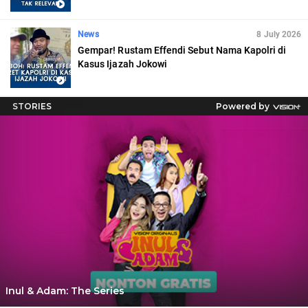
News
8 July 2026
Gempar! Rustam Effendi Sebut Nama Kapolri di
Kasus Ijazah Jokowi