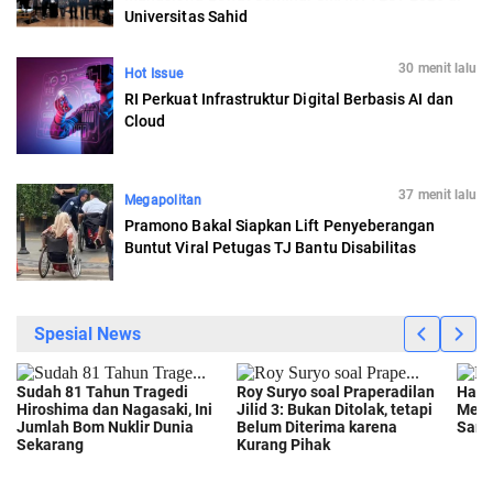
Universitas Sahid
30 menit lalu
Hot Issue
RI Perkuat Infrastruktur Digital Berbasis AI dan
Cloud
37 menit lalu
Megapolitan
Pramono Bakal Siapkan Lift Penyeberangan
Buntut Viral Petugas TJ Bantu Disabilitas