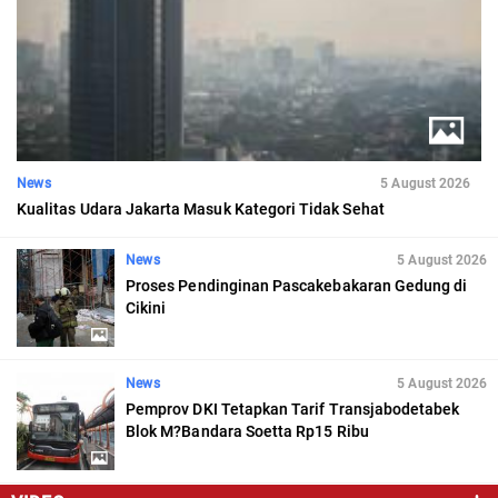
News
5 August 2026
Kualitas Udara Jakarta Masuk Kategori Tidak Sehat
News
5 August 2026
Proses Pendinginan Pascakebakaran Gedung di
Cikini
News
5 August 2026
Pemprov DKI Tetapkan Tarif Transjabodetabek
Blok M?Bandara Soetta Rp15 Ribu