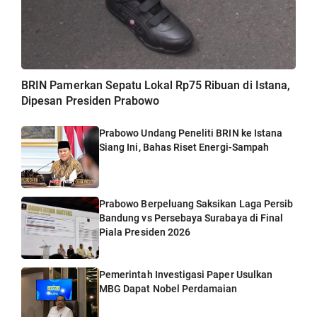
BRIN Pamerkan Sepatu Lokal Rp75 Ribuan di Istana,
Dipesan Presiden Prabowo
Prabowo Undang Peneliti BRIN ke Istana
Siang Ini, Bahas Riset Energi-Sampah
Prabowo Berpeluang Saksikan Laga Persib
Bandung vs Persebaya Surabaya di Final
Piala Presiden 2026
Pemerintah Investigasi Paper Usulkan
MBG Dapat Nobel Perdamaian