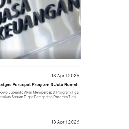
13 April 2026
Satgas Percepat Program 3 Juta Rumah
bowo Subianto Akan Mempercepat Program Tiga
ukan Satuan Tugas Percepatan Program Tiga
13 April 2026