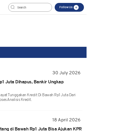
Follow Us
30 July 2026
p1 Juta Dihapus, Bankir Ungkap
yat Tunggakan Kredit Di Bawah Rp1 Juta Dari
es Analisis Kredit.
18 April 2026
tang di Bawah Rp1 Juta Bisa Ajukan KPR