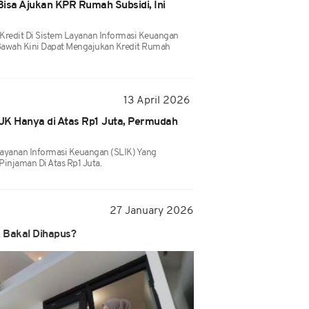
isa Ajukan KPR Rumah Subsidi, Ini
Kredit Di Sistem Layanan Informasi Keuangan
 Bawah Kini Dapat Mengajukan Kredit Rumah
13 April 2026
JK Hanya di Atas Rp1 Juta, Permudah
 Layanan Informasi Keuangan (SLIK) Yang
injaman Di Atas Rp1 Juta.
27 January 2026
 Bakal Dihapus?