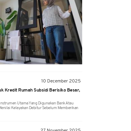
10 December 2025
k Kredit Rumah Subsidi Berisiko Besar,
 Instrumen Utama Yang Digunakan Bank Atau
nilai Kelayakan Debitur Sebelum Memberikan
27 November 2025