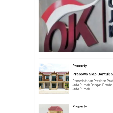
Property
Prabowo Siap Bentuk 
Pemerintahan Presiden Pra
Juta Rumah Dengan Pembent
Juta Rumah.
Property