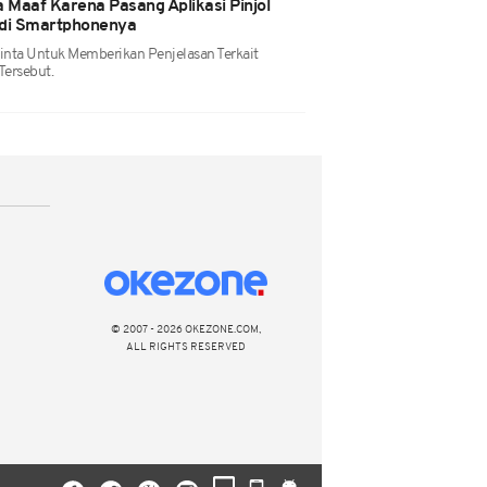
 Maaf Karena Pasang Aplikasi Pinjol
 di Smartphonenya
nta Untuk Memberikan Penjelasan Terkait
Tersebut.
© 2007 - 2026 OKEZONE.COM,
ALL RIGHTS RESERVED