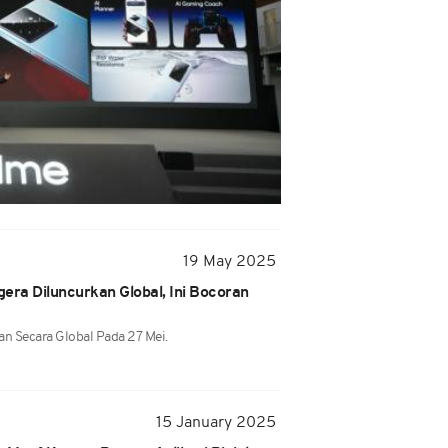
19 May 2025
era Diluncurkan Global, Ini Bocoran
an Secara Global Pada 27 Mei.
15 January 2025