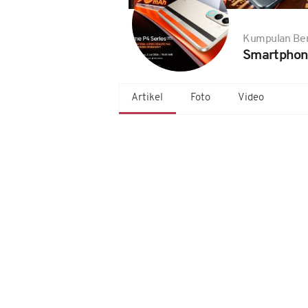
Kumpulan Ber
Smartphon
Artikel
Foto
Video