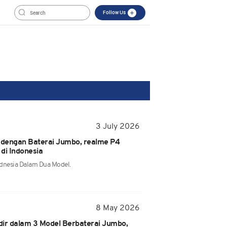
Follow Us
3 July 2026
dengan Baterai Jumbo, realme P4
di Indonesia
ndnesia Dalam Dua Model.
8 May 2026
dir dalam 3 Model Berbaterai Jumbo,