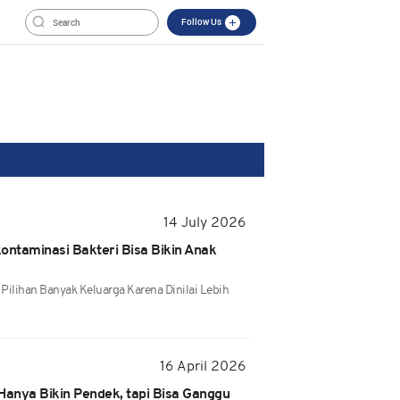
Follow Us
14 July 2026
kontaminasi Bakteri Bisa Bikin Anak
 Pilihan Banyak Keluarga Karena Dinilai Lebih
16 April 2026
Hanya Bikin Pendek, tapi Bisa Ganggu