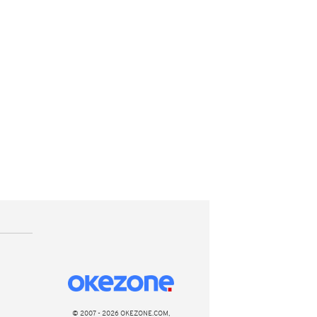
© 2007 - 2026 OKEZONE.COM,