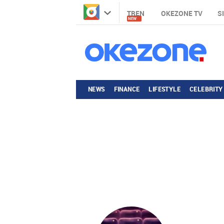
TREN
OKEZONE TV
S
NEW
NEWS
FINANCE
LIFESTYLE
CELEBRITY