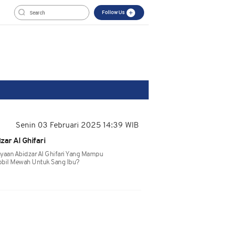
Follow Us
Senin 03 Februari 2025 14:39 WIB
ar Al Ghifari
yaan Abidzar Al Ghifari Yang Mampu
bil Mewah Untuk Sang Ibu?