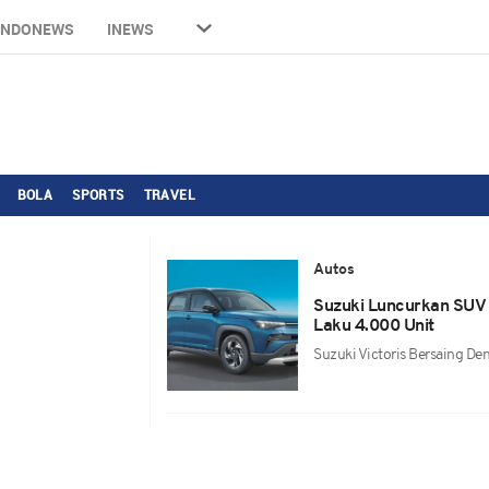
INDONEWS
INEWS
BOLA
SPORTS
TRAVEL
Autos
Suzuki Luncurkan SUV
Laku 4.000 Unit
Suzuki Victoris Bersaing De