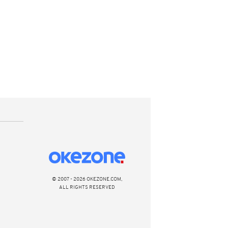
© 2007 - 2026 OKEZONE.COM,
ALL RIGHTS RESERVED