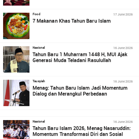
17 June 2026
Food
7 Makanan Khas Tahun Baru Islam
16 June 2026
Nasional
Tahun Baru 1 Muharram 1448 H, MUI Ajak
Generasi Muda Teladani Rasulullah
16 June 2026
Tausyiah
Menag: Tahun Baru Islam Jadi Momentum
Dialog dan Merangkul Perbedaan
16 June 2026
Nasional
Tahun Baru Islam 2026, Menag Nasaruddin:
Momentum Transformasi Diri dan Sosial