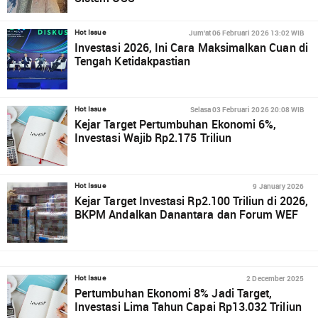
Jum'at 06 Februari 2026 13:02 WIB
Hot Issue
Investasi 2026, Ini Cara Maksimalkan Cuan di
Tengah Ketidakpastian
Selasa 03 Februari 2026 20:08 WIB
Hot Issue
Kejar Target Pertumbuhan Ekonomi 6%,
Investasi Wajib Rp2.175 Triliun
9 January 2026
Hot Issue
Kejar Target Investasi Rp2.100 Triliun di 2026,
BKPM Andalkan Danantara dan Forum WEF
2 December 2025
Hot Issue
Pertumbuhan Ekonomi 8% Jadi Target,
Investasi Lima Tahun Capai Rp13.032 Triliun