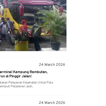
24 March 2026
 Terminal Kampung Rambutan,
n di Pinggir Jalan!
diakan Pelayanan Kesehatan Untuk Para
empuh Perjalanan Jauh.
24 March 2026