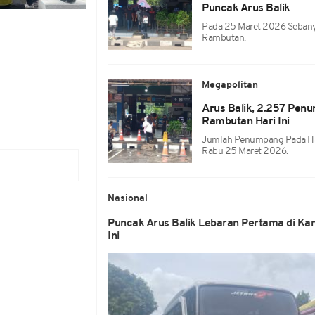
Puncak Arus Balik
Pada 25 Maret 2026 Sebany
Rambutan.
Megapolitan
Arus Balik, 2.257 Pen
n
Rambutan Hari Ini
Jumlah Penumpang Pada Hari
Rabu 25 Maret 2026.
Nasional
Puncak Arus Balik Lebaran Pertama di Ka
Ini