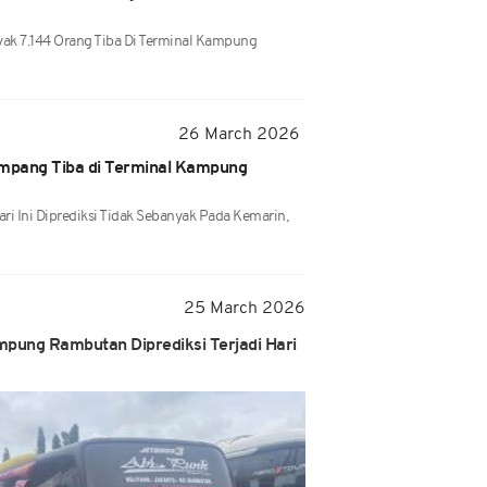
ak 7.144 Orang Tiba Di Terminal Kampung
26 March 2026
umpang Tiba di Terminal Kampung
 Ini Diprediksi Tidak Sebanyak Pada Kemarin,
25 March 2026
mpung Rambutan Diprediksi Terjadi Hari