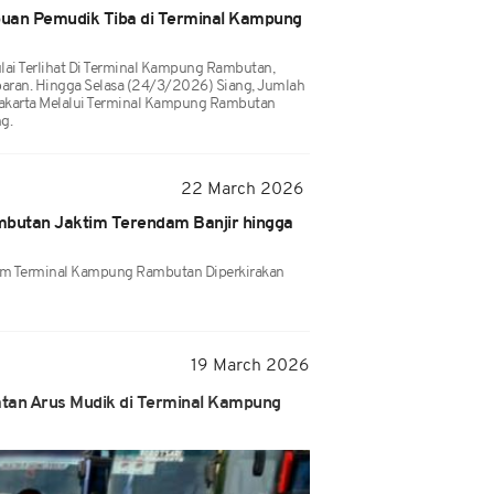
ibuan Pemudik Tiba di Terminal Kampung
lai Terlihat Di Terminal Kampung Rambutan,
baran. Hingga Selasa (24/3/2026) Siang, Jumlah
akarta Melalui Terminal Kampung Rambutan
g.
22 March 2026
butan Jaktim Terendam Banjir hingga
am Terminal Kampung Rambutan Diperkirakan
19 March 2026
tan Arus Mudik di Terminal Kampung