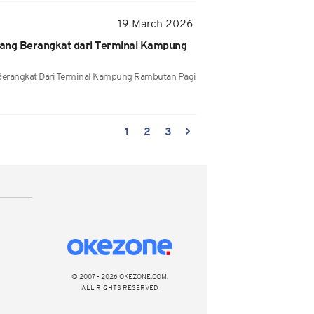
19 March 2026
ang Berangkat dari Terminal Kampung
g Berangkat Dari Terminal Kampung Rambutan Pagi
1
2
3
© 2007 - 2026 OKEZONE.COM,
ALL RIGHTS RESERVED