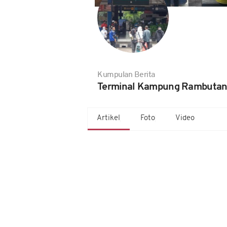
Kumpulan Berita
Terminal Kampung Rambuta
Artikel
Foto
Video